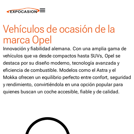
Vehículos de ocasión de la
marca Opel
Innovación y fiabilidad alemana. Con una amplia gama de
vehículos que va desde compactos hasta SUVs, Opel se
destaca por su diseño moderno, tecnología avanzada y
eficiencia de combustible. Modelos como el Astra y el
Mokka ofrecen un equilibrio perfecto entre confort, seguridad
y rendimiento, convirtiéndola en una opción popular para
quienes buscan un coche accesible, fiable y de calidad.