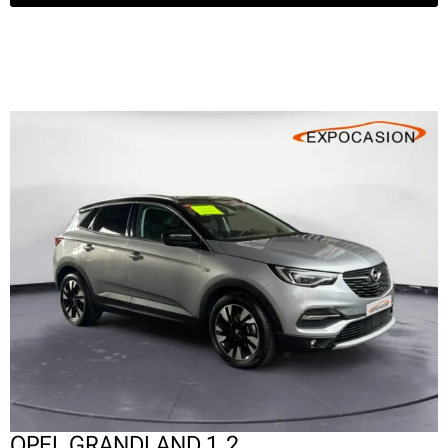
OPEL GRANDLAND 1.2