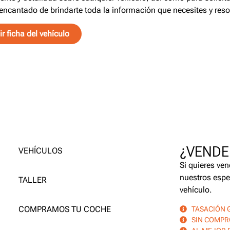
encantado de brindarte toda la información que necesites y reso
r ficha del vehículo
¿VENDE
VEHÍCULOS
Si quieres ven
nuestros espe
TALLER
vehículo.
COMPRAMOS TU COCHE
TASACIÓN 
SIN COMP