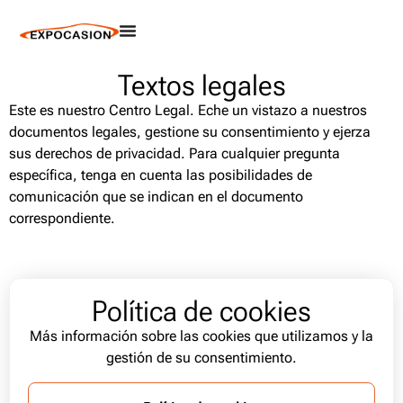
Textos legales
Este es nuestro Centro Legal. Eche un vistazo a nuestros
documentos legales, gestione su consentimiento y ejerza
sus derechos de privacidad. Para cualquier pregunta
específica, tenga en cuenta las posibilidades de
comunicación que se indican en el documento
correspondiente.
Política de cookies
Más información sobre las cookies que utilizamos y la
gestión de su consentimiento.