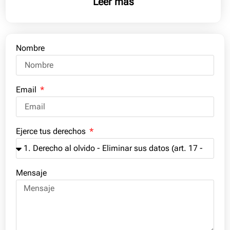
Leer más
Nombre
Email
Ejerce tus derechos
Mensaje