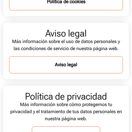
Política de cookies
Aviso legal
Más información sobre el uso de datos personales y
las condiciones de servicio de nuestra página web.
Aviso legal
Política de privacidad
Más información sobre cómo protegemos tu
privacidad y el tratamiento de tus datos personales en
nuestra página web.