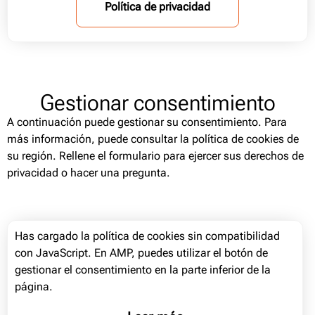
Política de privacidad​
Gestionar consentimiento
A continuación puede gestionar su consentimiento. Para
más información, puede consultar la política de cookies de
su región. Rellene el formulario para ejercer sus derechos de
privacidad o hacer una pregunta.
Has cargado la política de cookies sin compatibilidad
con JavaScript. En AMP, puedes utilizar el botón de
gestionar el consentimiento en la parte inferior de la
página.