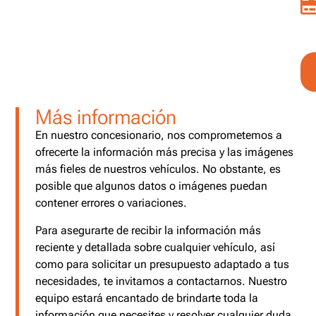
Más información
En nuestro concesionario, nos comprometemos a
ofrecerte la información más precisa y las imágenes
más fieles de nuestros vehículos. No obstante, es
posible que algunos datos o imágenes puedan
contener errores o variaciones.
Para asegurarte de recibir la información más
reciente y detallada sobre cualquier vehículo, así
como para solicitar un presupuesto adaptado a tus
necesidades, te invitamos a contactarnos. Nuestro
equipo estará encantado de brindarte toda la
información que necesites y resolver cualquier duda