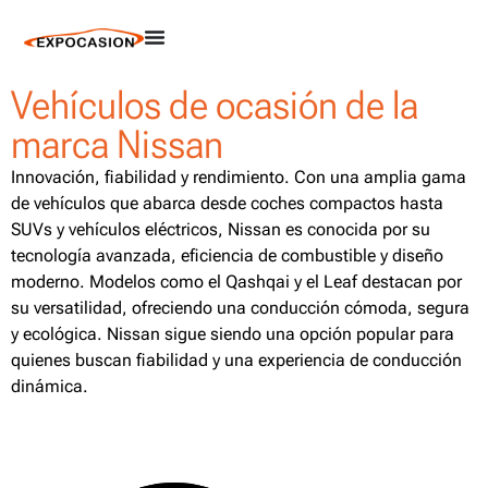
Vehículos de ocasión de la
marca Nissan
Innovación, fiabilidad y rendimiento. Con una amplia gama
de vehículos que abarca desde coches compactos hasta
SUVs y vehículos eléctricos, Nissan es conocida por su
tecnología avanzada, eficiencia de combustible y diseño
moderno. Modelos como el Qashqai y el Leaf destacan por
su versatilidad, ofreciendo una conducción cómoda, segura
y ecológica. Nissan sigue siendo una opción popular para
quienes buscan fiabilidad y una experiencia de conducción
dinámica.