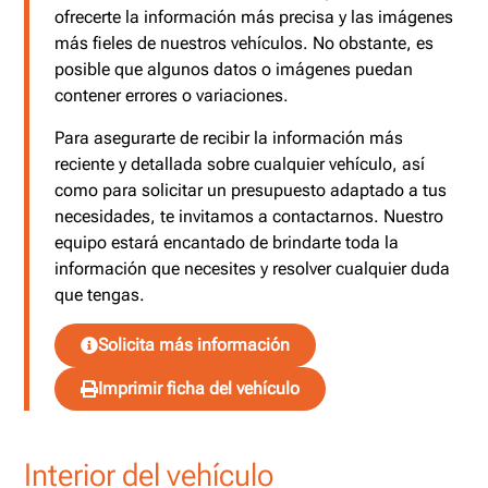
ofrecerte la información más precisa y las imágenes
más fieles de nuestros vehículos. No obstante, es
posible que algunos datos o imágenes puedan
contener errores o variaciones.
Para asegurarte de recibir la información más
reciente y detallada sobre cualquier vehículo, así
como para solicitar un presupuesto adaptado a tus
necesidades, te invitamos a contactarnos. Nuestro
equipo estará encantado de brindarte toda la
información que necesites y resolver cualquier duda
que tengas.
Solicita más información
Imprimir ficha del vehículo
Interior del vehículo