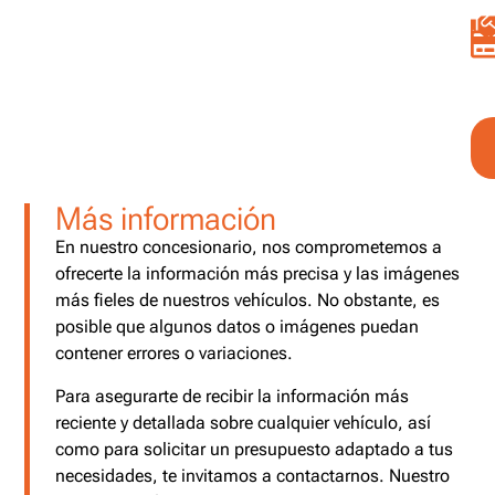
Más información
En nuestro concesionario, nos comprometemos a
ofrecerte la información más precisa y las imágenes
más fieles de nuestros vehículos. No obstante, es
posible que algunos datos o imágenes puedan
contener errores o variaciones.
Para asegurarte de recibir la información más
reciente y detallada sobre cualquier vehículo, así
como para solicitar un presupuesto adaptado a tus
necesidades, te invitamos a contactarnos. Nuestro