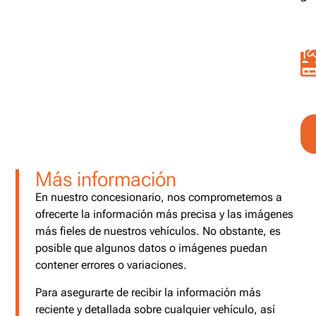
Más información
En nuestro concesionario, nos comprometemos a
ofrecerte la información más precisa y las imágenes
más fieles de nuestros vehículos. No obstante, es
posible que algunos datos o imágenes puedan
contener errores o variaciones.
Para asegurarte de recibir la información más
reciente y detallada sobre cualquier vehículo, así