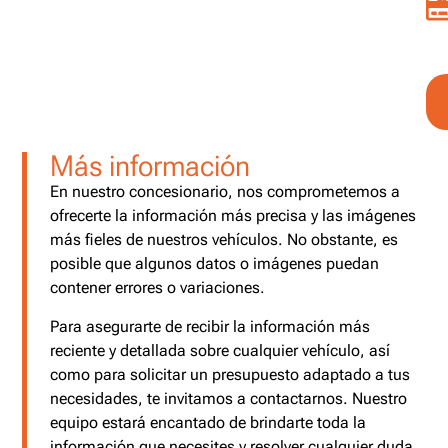
Más información
En nuestro concesionario, nos comprometemos a
ofrecerte la información más precisa y las imágenes
más fieles de nuestros vehículos. No obstante, es
posible que algunos datos o imágenes puedan
contener errores o variaciones.
Para asegurarte de recibir la información más
reciente y detallada sobre cualquier vehículo, así
como para solicitar un presupuesto adaptado a tus
necesidades, te invitamos a contactarnos. Nuestro
equipo estará encantado de brindarte toda la
información que necesites y resolver cualquier duda