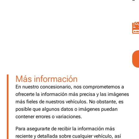
Más información
En nuestro concesionario, nos comprometemos a
ofrecerte la información más precisa y las imágenes
más fieles de nuestros vehículos. No obstante, es
posible que algunos datos o imágenes puedan
contener errores o variaciones.
Para asegurarte de recibir la información más
reciente y detallada sobre cualquier vehículo, así