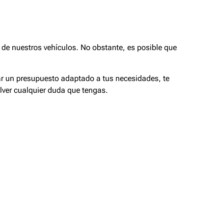
de nuestros vehículos. No obstante, es posible que
tar un presupuesto adaptado a tus necesidades, te
lver cualquier duda que tengas.