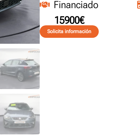
Financiado
15900€
Solicita información