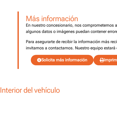
Más información
En nuestro concesionario, nos comprometemos a o
algunos datos o imágenes puedan contener errore
Para asegurarte de recibir la información más rec
invitamos a contactarnos. Nuestro equipo estará 
Solicita más información
Imprimi
Interior del vehículo