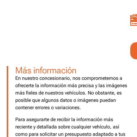
Más información
En nuestro concesionario, nos comprometemos a
ofrecerte la información más precisa y las imágenes
más fieles de nuestros vehículos. No obstante, es
posible que algunos datos o imágenes puedan
contener errores o variaciones.
Para asegurarte de recibir la información más
reciente y detallada sobre cualquier vehículo, así
como para solicitar un presupuesto adaptado a tus