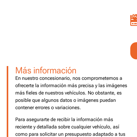
Más información
En nuestro concesionario, nos comprometemos a
ofrecerte la información más precisa y las imágenes
más fieles de nuestros vehículos. No obstante, es
posible que algunos datos o imágenes puedan
contener errores o variaciones.
Para asegurarte de recibir la información más
reciente y detallada sobre cualquier vehículo, así
como para solicitar un presupuesto adaptado a tus