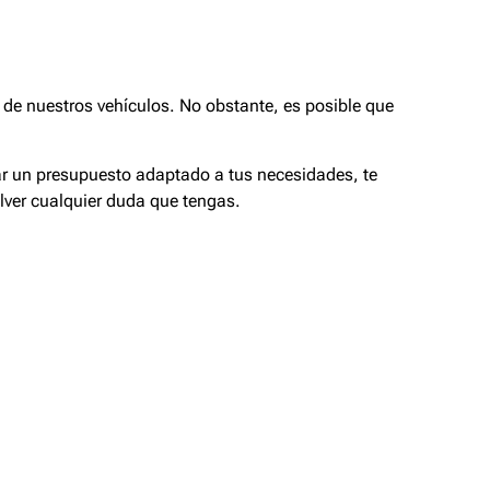
de nuestros vehículos. No obstante, es posible que
tar un presupuesto adaptado a tus necesidades, te
lver cualquier duda que tengas.