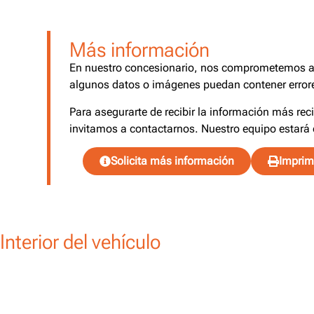
Más información
En nuestro concesionario, nos comprometemos a o
algunos datos o imágenes puedan contener errore
Para asegurarte de recibir la información más rec
invitamos a contactarnos. Nuestro equipo estará 
Solicita más información
Imprimi
Interior del vehículo