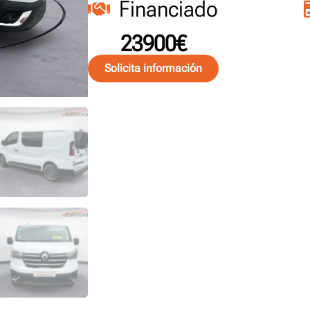
Financiado
23900€
Solicita información