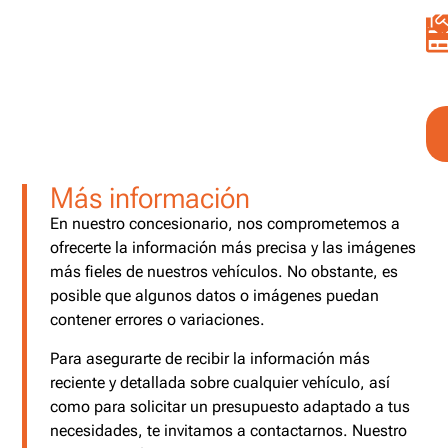
Más información
En nuestro concesionario, nos comprometemos a
ofrecerte la información más precisa y las imágenes
más fieles de nuestros vehículos. No obstante, es
posible que algunos datos o imágenes puedan
contener errores o variaciones.
Para asegurarte de recibir la información más
reciente y detallada sobre cualquier vehículo, así
como para solicitar un presupuesto adaptado a tus
necesidades, te invitamos a contactarnos. Nuestro