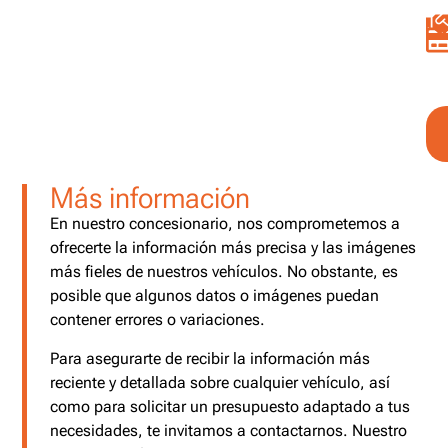
Más información
En nuestro concesionario, nos comprometemos a
ofrecerte la información más precisa y las imágenes
más fieles de nuestros vehículos. No obstante, es
posible que algunos datos o imágenes puedan
contener errores o variaciones.
Para asegurarte de recibir la información más
reciente y detallada sobre cualquier vehículo, así
como para solicitar un presupuesto adaptado a tus
necesidades, te invitamos a contactarnos. Nuestro