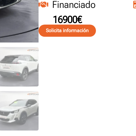
Financiado
16900€
Solicita información