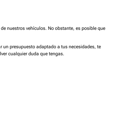
de nuestros vehículos. No obstante, es posible que
tar un presupuesto adaptado a tus necesidades, te
lver cualquier duda que tengas.