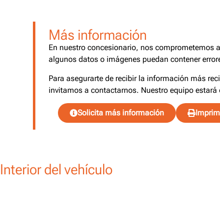
Más información
En nuestro concesionario, nos comprometemos a o
algunos datos o imágenes puedan contener errore
Para asegurarte de recibir la información más rec
invitamos a contactarnos. Nuestro equipo estará 
Solicita más información
Imprimi
Interior del vehículo