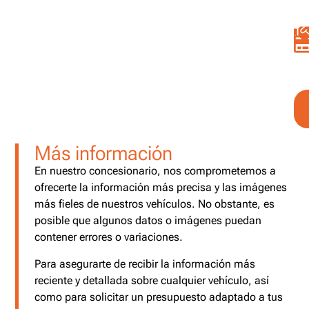
Más información
En nuestro concesionario, nos comprometemos a
ofrecerte la información más precisa y las imágenes
más fieles de nuestros vehículos. No obstante, es
posible que algunos datos o imágenes puedan
contener errores o variaciones.
Para asegurarte de recibir la información más
reciente y detallada sobre cualquier vehículo, así
como para solicitar un presupuesto adaptado a tus