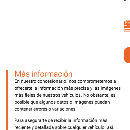
Más información
En nuestro concesionario, nos comprometemos a
ofrecerte la información más precisa y las imágenes
más fieles de nuestros vehículos. No obstante, es
posible que algunos datos o imágenes puedan
contener errores o variaciones.
Para asegurarte de recibir la información más
reciente y detallada sobre cualquier vehículo, así