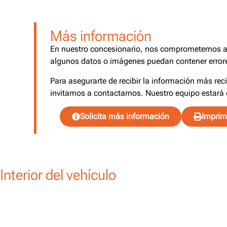
Más información
En nuestro concesionario, nos comprometemos a o
algunos datos o imágenes puedan contener errore
Para asegurarte de recibir la información más rec
invitamos a contactarnos. Nuestro equipo estará 
Solicita más información
Imprimi
Interior del vehículo