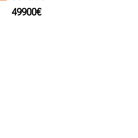
49900€