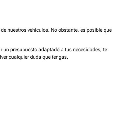
de nuestros vehículos. No obstante, es posible que
tar un presupuesto adaptado a tus necesidades, te
lver cualquier duda que tengas.