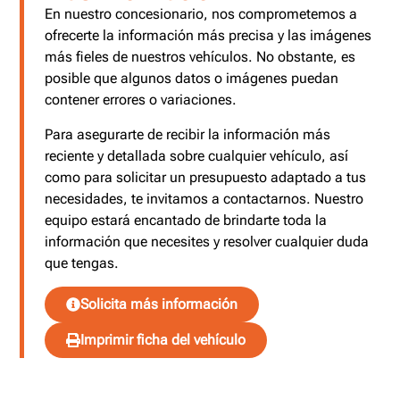
En nuestro concesionario, nos comprometemos a
ofrecerte la información más precisa y las imágenes
más fieles de nuestros vehículos. No obstante, es
posible que algunos datos o imágenes puedan
contener errores o variaciones.
Para asegurarte de recibir la información más
reciente y detallada sobre cualquier vehículo, así
como para solicitar un presupuesto adaptado a tus
necesidades, te invitamos a contactarnos. Nuestro
equipo estará encantado de brindarte toda la
información que necesites y resolver cualquier duda
que tengas.
Solicita más información
Imprimir ficha del vehículo