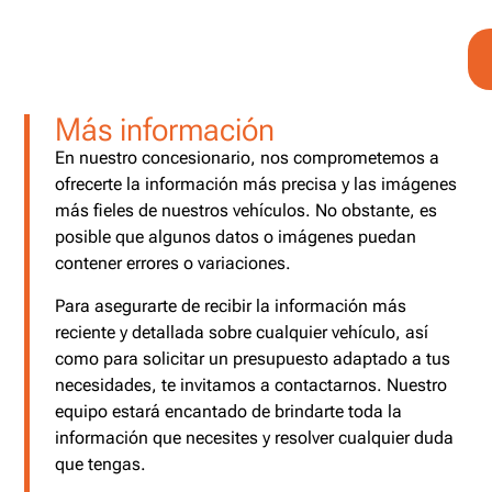
Más información
En nuestro concesionario, nos comprometemos a
ofrecerte la información más precisa y las imágenes
más fieles de nuestros vehículos. No obstante, es
posible que algunos datos o imágenes puedan
contener errores o variaciones.
Para asegurarte de recibir la información más
reciente y detallada sobre cualquier vehículo, así
como para solicitar un presupuesto adaptado a tus
necesidades, te invitamos a contactarnos. Nuestro
equipo estará encantado de brindarte toda la
información que necesites y resolver cualquier duda
que tengas.