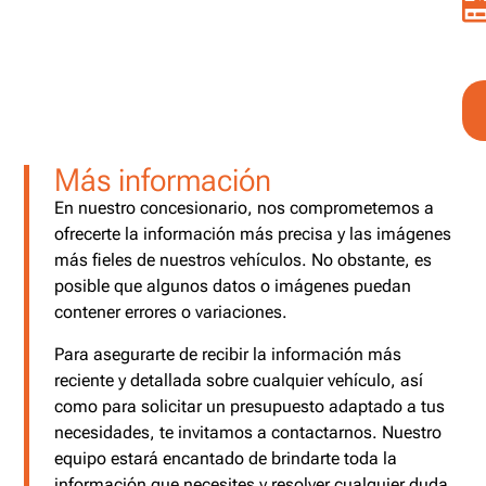
Más información
En nuestro concesionario, nos comprometemos a
ofrecerte la información más precisa y las imágenes
más fieles de nuestros vehículos. No obstante, es
posible que algunos datos o imágenes puedan
contener errores o variaciones.
Para asegurarte de recibir la información más
reciente y detallada sobre cualquier vehículo, así
como para solicitar un presupuesto adaptado a tus
necesidades, te invitamos a contactarnos. Nuestro
equipo estará encantado de brindarte toda la
información que necesites y resolver cualquier duda