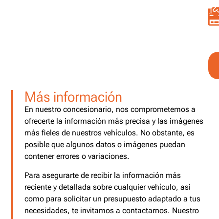
Más información
En nuestro concesionario, nos comprometemos a
ofrecerte la información más precisa y las imágenes
más fieles de nuestros vehículos. No obstante, es
posible que algunos datos o imágenes puedan
contener errores o variaciones.
Para asegurarte de recibir la información más
reciente y detallada sobre cualquier vehículo, así
como para solicitar un presupuesto adaptado a tus
necesidades, te invitamos a contactarnos. Nuestro