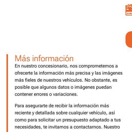
Más información
En nuestro concesionario, nos comprometemos a
ofrecerte la información más precisa y las imágenes
más fieles de nuestros vehículos. No obstante, es
posible que algunos datos o imágenes puedan
contener errores o variaciones.
Para asegurarte de recibir la información más
reciente y detallada sobre cualquier vehículo, así
como para solicitar un presupuesto adaptado a tus
necesidades, te invitamos a contactarnos. Nuestro