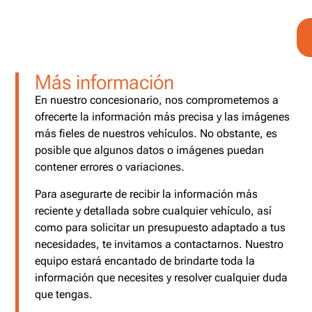
Más información
En nuestro concesionario, nos comprometemos a
ofrecerte la información más precisa y las imágenes
más fieles de nuestros vehículos. No obstante, es
posible que algunos datos o imágenes puedan
contener errores o variaciones.
Para asegurarte de recibir la información más
reciente y detallada sobre cualquier vehículo, así
como para solicitar un presupuesto adaptado a tus
necesidades, te invitamos a contactarnos. Nuestro
equipo estará encantado de brindarte toda la
información que necesites y resolver cualquier duda
que tengas.