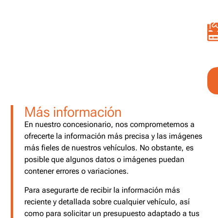
Más información
En nuestro concesionario, nos comprometemos a
ofrecerte la información más precisa y las imágenes
más fieles de nuestros vehículos. No obstante, es
posible que algunos datos o imágenes puedan
contener errores o variaciones.
Para asegurarte de recibir la información más
reciente y detallada sobre cualquier vehículo, así
como para solicitar un presupuesto adaptado a tus