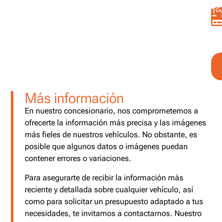
Más información
En nuestro concesionario, nos comprometemos a
ofrecerte la información más precisa y las imágenes
más fieles de nuestros vehículos. No obstante, es
posible que algunos datos o imágenes puedan
contener errores o variaciones.
Para asegurarte de recibir la información más
reciente y detallada sobre cualquier vehículo, así
como para solicitar un presupuesto adaptado a tus
necesidades, te invitamos a contactarnos. Nuestro