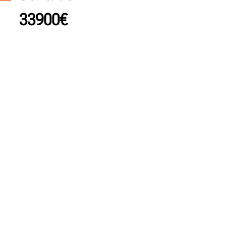
33900€