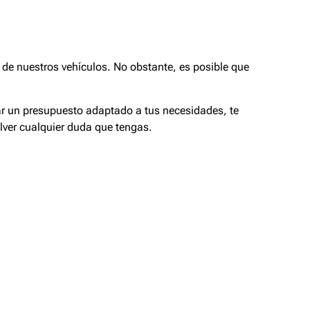
de nuestros vehículos. No obstante, es posible que
tar un presupuesto adaptado a tus necesidades, te
lver cualquier duda que tengas.