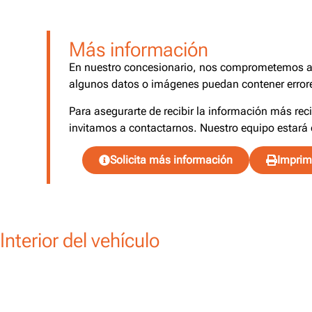
Más información
En nuestro concesionario, nos comprometemos a o
algunos datos o imágenes puedan contener errore
Para asegurarte de recibir la información más rec
invitamos a contactarnos. Nuestro equipo estará 
Solicita más información
Imprimi
Interior del vehículo