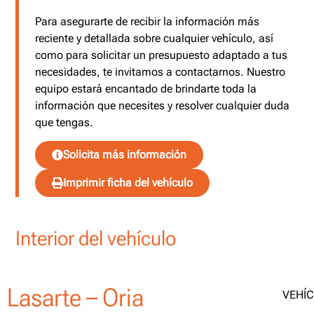
Para asegurarte de recibir la información más
reciente y detallada sobre cualquier vehículo, así
como para solicitar un presupuesto adaptado a tus
necesidades, te invitamos a contactarnos. Nuestro
equipo estará encantado de brindarte toda la
información que necesites y resolver cualquier duda
que tengas.
Solicita más información
Imprimir ficha del vehículo
Interior del vehículo
Lasarte – Oria
VEHÍ