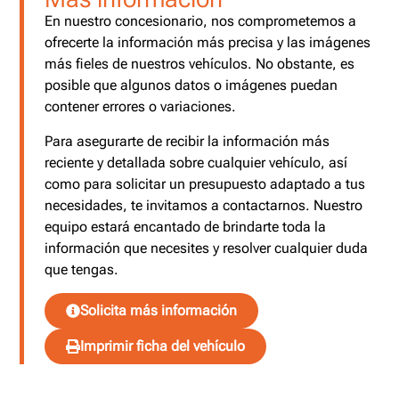
En nuestro concesionario, nos comprometemos a
ofrecerte la información más precisa y las imágenes
más fieles de nuestros vehículos. No obstante, es
posible que algunos datos o imágenes puedan
contener errores o variaciones.
Para asegurarte de recibir la información más
reciente y detallada sobre cualquier vehículo, así
como para solicitar un presupuesto adaptado a tus
necesidades, te invitamos a contactarnos. Nuestro
equipo estará encantado de brindarte toda la
información que necesites y resolver cualquier duda
que tengas.
Solicita más información
Imprimir ficha del vehículo