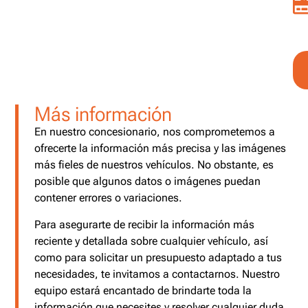
Más información
En nuestro concesionario, nos comprometemos a
ofrecerte la información más precisa y las imágenes
más fieles de nuestros vehículos. No obstante, es
posible que algunos datos o imágenes puedan
contener errores o variaciones.
Para asegurarte de recibir la información más
reciente y detallada sobre cualquier vehículo, así
como para solicitar un presupuesto adaptado a tus
necesidades, te invitamos a contactarnos. Nuestro
equipo estará encantado de brindarte toda la
información que necesites y resolver cualquier duda