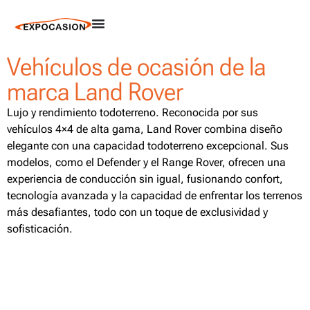
Vehículos de ocasión de la
marca Land Rover
Lujo y rendimiento todoterreno. Reconocida por sus
vehículos 4×4 de alta gama, Land Rover combina diseño
elegante con una capacidad todoterreno excepcional. Sus
modelos, como el Defender y el Range Rover, ofrecen una
experiencia de conducción sin igual, fusionando confort,
tecnología avanzada y la capacidad de enfrentar los terrenos
más desafiantes, todo con un toque de exclusividad y
sofisticación.