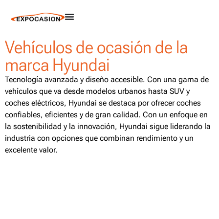
Vehículos de ocasión de la
marca Hyundai
Tecnología avanzada y diseño accesible. Con una gama de
vehículos que va desde modelos urbanos hasta SUV y
coches eléctricos, Hyundai se destaca por ofrecer coches
confiables, eficientes y de gran calidad. Con un enfoque en
la sostenibilidad y la innovación, Hyundai sigue liderando la
industria con opciones que combinan rendimiento y un
excelente valor.