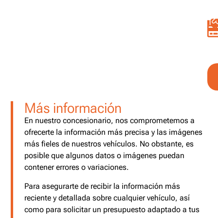
Más información
En nuestro concesionario, nos comprometemos a
ofrecerte la información más precisa y las imágenes
más fieles de nuestros vehículos. No obstante, es
posible que algunos datos o imágenes puedan
contener errores o variaciones.
Para asegurarte de recibir la información más
reciente y detallada sobre cualquier vehículo, así
como para solicitar un presupuesto adaptado a tus