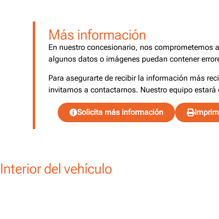
Más información
En nuestro concesionario, nos comprometemos a o
algunos datos o imágenes puedan contener errore
Para asegurarte de recibir la información más rec
invitamos a contactarnos. Nuestro equipo estará 
Solicita más información
Imprimi
Interior del vehículo