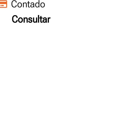
Contado
Consultar