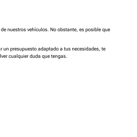
de nuestros vehículos. No obstante, es posible que
tar un presupuesto adaptado a tus necesidades, te
lver cualquier duda que tengas.