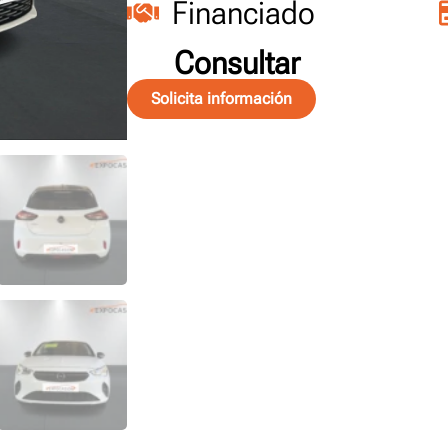
Financiado
Consultar
Solicita información