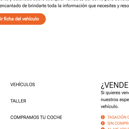
encantado de brindarte toda la información que necesites y reso
r ficha del vehículo
¿VENDE
VEHÍCULOS
Si quieres ven
nuestros espe
TALLER
vehículo.
COMPRAMOS TU COCHE
TASACIÓN 
SIN COMP