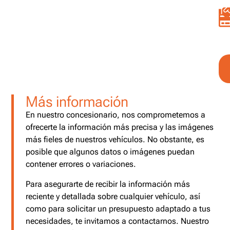
Más información
En nuestro concesionario, nos comprometemos a
ofrecerte la información más precisa y las imágenes
más fieles de nuestros vehículos. No obstante, es
posible que algunos datos o imágenes puedan
contener errores o variaciones.
Para asegurarte de recibir la información más
reciente y detallada sobre cualquier vehículo, así
como para solicitar un presupuesto adaptado a tus
necesidades, te invitamos a contactarnos. Nuestro