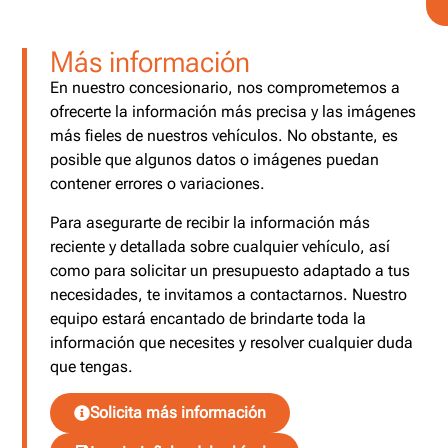
Más información
En nuestro concesionario, nos comprometemos a
ofrecerte la información más precisa y las imágenes
más fieles de nuestros vehículos. No obstante, es
posible que algunos datos o imágenes puedan
contener errores o variaciones.
Para asegurarte de recibir la información más
reciente y detallada sobre cualquier vehículo, así
como para solicitar un presupuesto adaptado a tus
necesidades, te invitamos a contactarnos. Nuestro
equipo estará encantado de brindarte toda la
información que necesites y resolver cualquier duda
que tengas.
Solicita más información