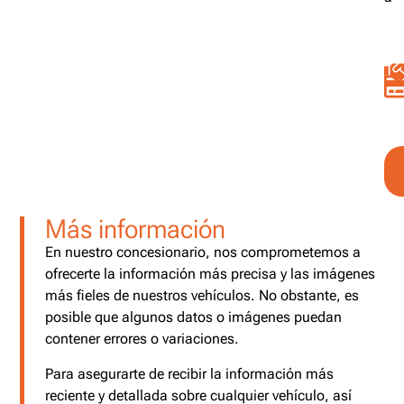
Más información
En nuestro concesionario, nos comprometemos a
ofrecerte la información más precisa y las imágenes
más fieles de nuestros vehículos. No obstante, es
posible que algunos datos o imágenes puedan
contener errores o variaciones.
Para asegurarte de recibir la información más
reciente y detallada sobre cualquier vehículo, así