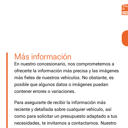
Más información
En nuestro concesionario, nos comprometemos a
ofrecerte la información más precisa y las imágenes
más fieles de nuestros vehículos. No obstante, es
posible que algunos datos o imágenes puedan
contener errores o variaciones.
Para asegurarte de recibir la información más
reciente y detallada sobre cualquier vehículo, así
como para solicitar un presupuesto adaptado a tus
necesidades, te invitamos a contactarnos. Nuestro